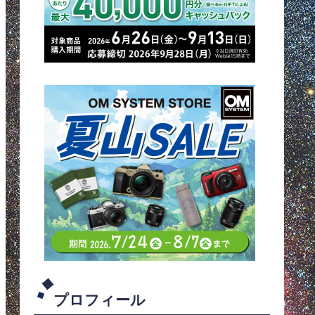
プロフィール