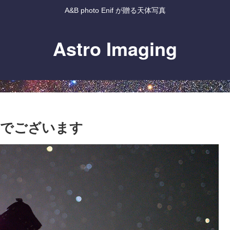
A&B photo Enif が贈る天体写真
Astro Imaging
ーでございます