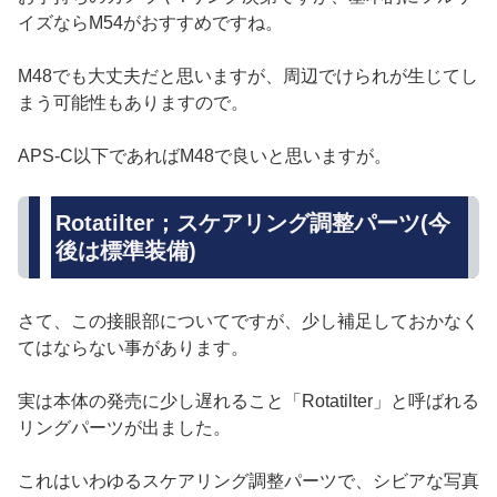
イズならM54がおすすめですね。
M48でも大丈夫だと思いますが、周辺でけられが生じてし
まう可能性もありますので。
APS-C以下であればM48で良いと思いますが。
Rotatilter；スケアリング調整パーツ(今
後は標準装備)
さて、この接眼部についてですが、少し補足しておかなく
てはならない事があります。
実は本体の発売に少し遅れること「Rotatilter」と呼ばれる
リングパーツが出ました。
これはいわゆるスケアリング調整パーツで、シビアな写真