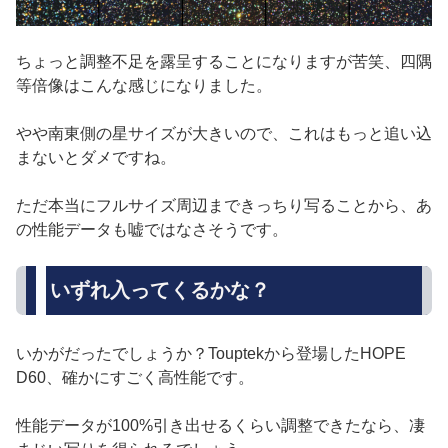
ちょっと調整不足を露呈することになりますが苦笑、四隅
等倍像はこんな感じになりました。
やや南東側の星サイズが大きいので、これはもっと追い込
まないとダメですね。
ただ本当にフルサイズ周辺まできっちり写ることから、あ
の性能データも嘘ではなさそうです。
いずれ入ってくるかな？
いかがだったでしょうか？Touptekから登場したHOPE
D60、確かにすごく高性能です。
性能データが100%引き出せるくらい調整できたなら、凄