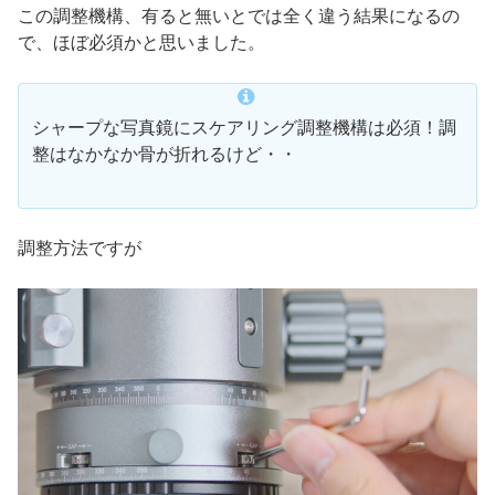
この調整機構、有ると無いとでは全く違う結果になるの
で、ほぼ必須かと思いました。
シャープな写真鏡にスケアリング調整機構は必須！調
整はなかなか骨が折れるけど・・
調整方法ですが