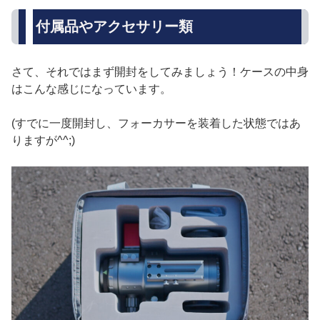
付属品やアクセサリー類
さて、それではまず開封をしてみましょう！ケースの中身
はこんな感じになっています。
(すでに一度開封し、フォーカサーを装着した状態ではあ
りますが^^;)