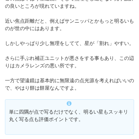
の良いところが現れていますね。
近い焦点距離だと、例えばサンニッパとかもっと明るいも
のが世の中にはあります。
しかしやっぱり少し無理をしてて、星が「割れ」やすい。
さらに手ぶれ補正ユニットが悪さをする事もあり、この辺
りはカメラレンズの悪い所です。
一方で望遠鏡は基本的に無限遠の点光源を考えればいいの
で、やはり餅は餅屋なんですよ。
単に四隅が点で写るだけでなく、明るい星もスッキリ
丸く写る点も評価ポイントです。