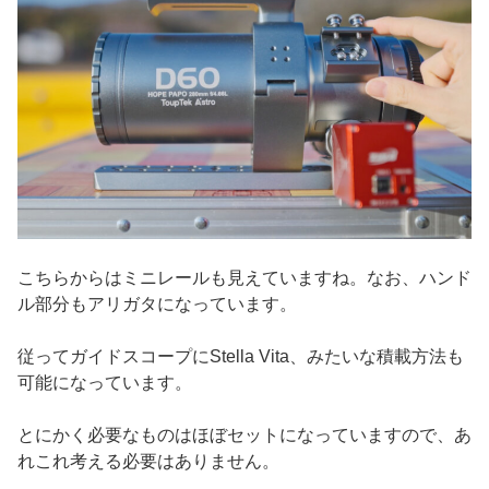
こちらからはミニレールも見えていますね。なお、ハンド
ル部分もアリガタになっています。
従ってガイドスコープにStella Vita、みたいな積載方法も
可能になっています。
とにかく必要なものはほぼセットになっていますので、あ
れこれ考える必要はありません。