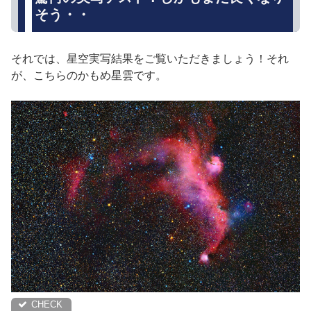
そう・・
それでは、星空実写結果をご覧いただきましょう！それ
が、こちらのかもめ星雲です。