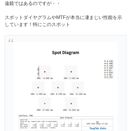
遠鏡ではあるのですが・・
スポットダイヤグラムやMTFが本当に凄まじい性能を示
しています！特にこのスポット