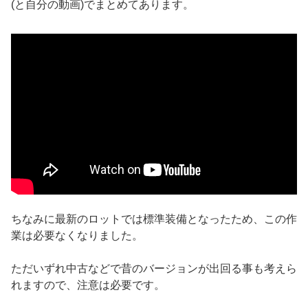
(と自分の動画)でまとめてあります。
ちなみに最新のロットでは標準装備となったため、この作
業は必要なくなりました。
ただいずれ中古などで昔のバージョンが出回る事も考えら
れますので、注意は必要です。