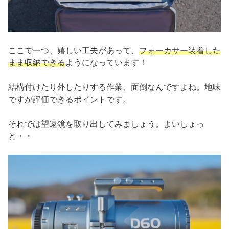
ここで一つ、嬉しい工夫があって、
フォーカサー装着した
まま収納できる
ようになっています！
結構付けたり外したりする作業、面倒なんですよね。地味
ですが評価できるポイントです。
それでは望遠鏡を取り出してみましょう。よいしょっ
と・・