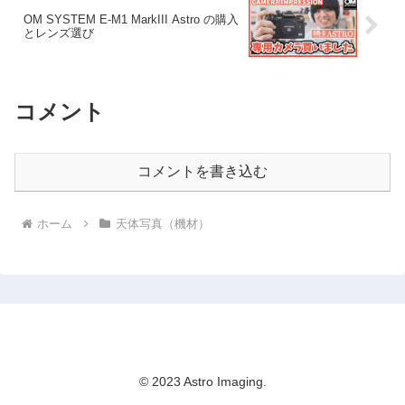
OM SYSTEM E-M1 MarkIII Astro の購入
とレンズ選び
コメント
コメントを書き込む
ホーム
天体写真（機材）
Astro Imaging
© 2023 Astro Imaging.