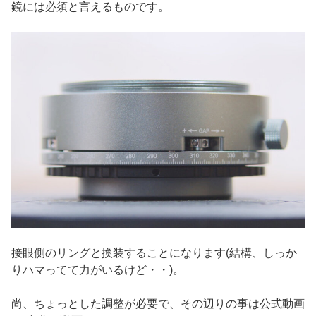
鏡には必須と言えるものです。
接眼側のリングと換装することになります(結構、しっか
りハマってて力がいるけど・・)。
尚、ちょっとした調整が必要で、その辺りの事は公式動画