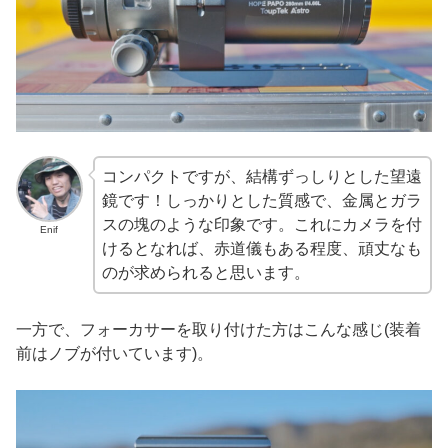
コンパクトですが、結構ずっしりとした望遠
鏡です！しっかりとした質感で、金属とガラ
スの塊のような印象です。これにカメラを付
Enif
けるとなれば、赤道儀もある程度、頑丈なも
のが求められると思います。
一方で、フォーカサーを取り付けた方はこんな感じ(装着
前はノブが付いています)。