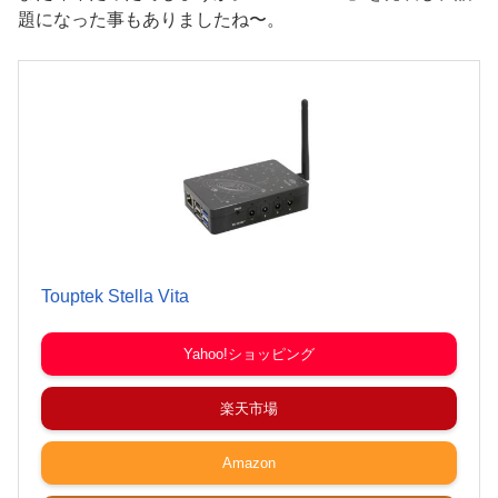
題になった事もありましたね〜。
Touptek Stella Vita
Yahoo!ショッピング
楽天市場
Amazon