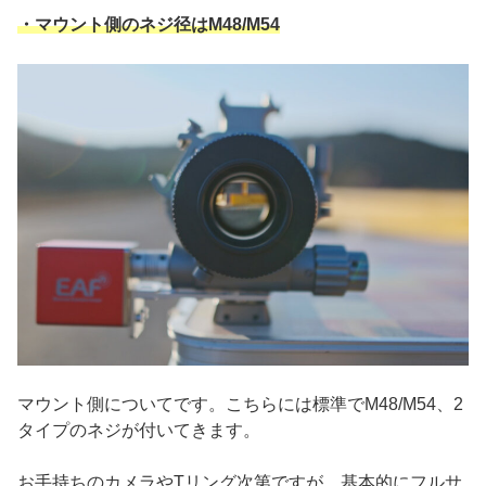
・マウント側のネジ径はM48/M54
マウント側についてです。こちらには標準でM48/M54、2
タイプのネジが付いてきます。
お手持ちのカメラやTリング次第ですが、基本的にフルサ