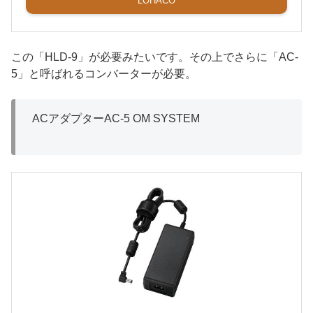
LOHACO
この「HLD-9」が必要みたいです。その上でさらに「AC-
5」と呼ばれるコンバーターが必要。
ACアダプターAC-5 OM SYSTEM