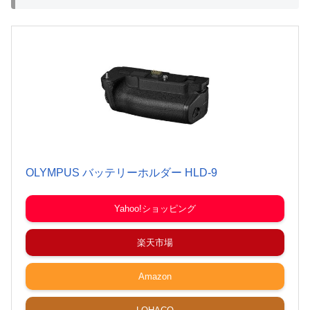
OLYMPUS バッテリーホルダー HLD-9
Yahoo!ショッピング
楽天市場
Amazon