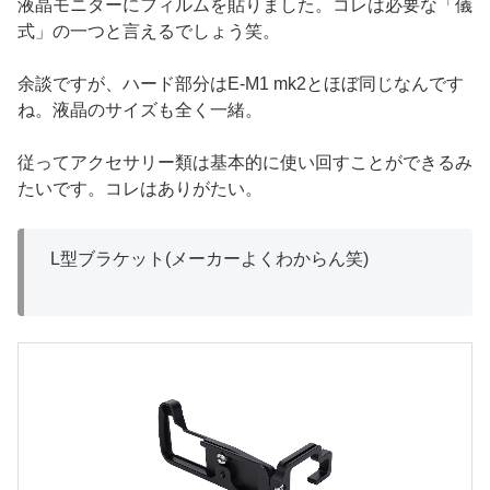
液晶モニターにフィルムを貼りました。コレは必要な「儀
式」の一つと言えるでしょう笑。
余談ですが、ハード部分はE-M1 mk2とほぼ同じなんです
ね。液晶のサイズも全く一緒。
従ってアクセサリー類は基本的に使い回すことができるみ
たいです。コレはありがたい。
L型ブラケット(メーカーよくわからん笑)