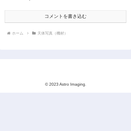
コメントを書き込む
ホーム
天体写真（機材）
Astro Imaging
© 2023 Astro Imaging.