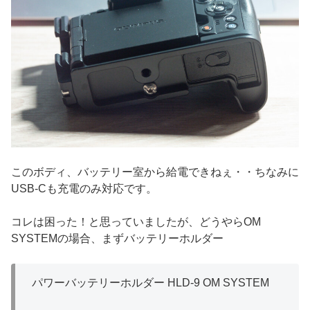
このボディ、バッテリー室から給電できねぇ・・ちなみに
USB-Cも充電のみ対応です。
コレは困った！と思っていましたが、どうやらOM
SYSTEMの場合、まずバッテリーホルダー
パワーバッテリーホルダー HLD-9 OM SYSTEM