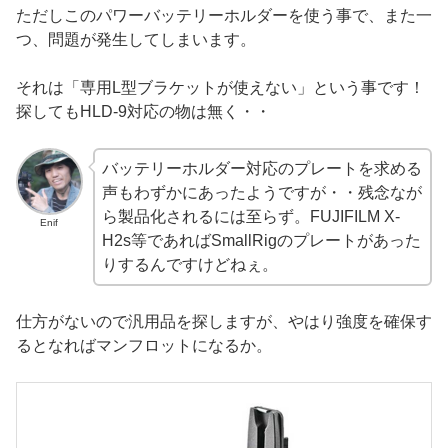
ただしこのパワーバッテリーホルダーを使う事で、また一
つ、問題が発生してしまいます。
それは「専用L型ブラケットが使えない」という事です！
探してもHLD-9対応の物は無く・・
バッテリーホルダー対応のプレートを求める
声もわずかにあったようですが・・残念なが
ら製品化されるには至らず。FUJIFILM X-
Enif
H2s等であればSmallRigのプレートがあった
りするんですけどねぇ。
仕方がないので汎用品を探しますが、やはり強度を確保す
るとなればマンフロットになるか。