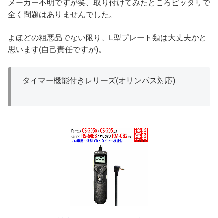
メーカー不明ですが笑、取り付けてみたところピッタリで
全く問題はありませんでした。
よほどの粗悪品でない限り、L型プレート類は大丈夫かと
思います(自己責任ですが)。
タイマー機能付きレリーズ(オリンパス対応)