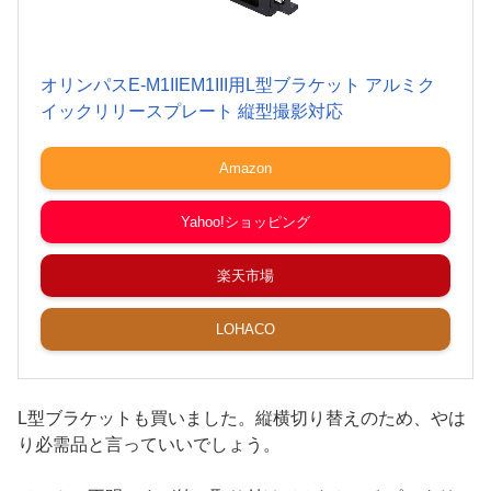
オリンパスE-M1IIEM1III用L型ブラケット アルミク
イックリリースプレート 縦型撮影対応
Amazon
Yahoo!ショッピング
楽天市場
LOHACO
L型ブラケットも買いました。縦横切り替えのため、やは
り必需品と言っていいでしょう。