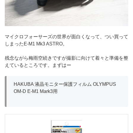
マイクロフォーサーズの世界が面白くなって、つい買って
しまったE-M1 Mk3 ASTRO。
残念ながら梅雨空続きですが撮影に向けて着々と準備を整
えているところです。まずはー
HAKUBA 液晶モニター保護フィルム OLYMPUS
OM-D E-M1 Mark3用