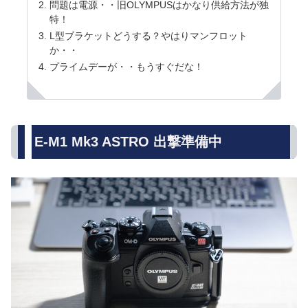
問題は電源・・旧OLYMPUSはかなり供給方法が独
特！
L型ブラケットどうする？やはりマンフロット
か・・
プライムデーが・・もうすぐだな！
E-M1 Mk3 ASTRO 出撃準備中