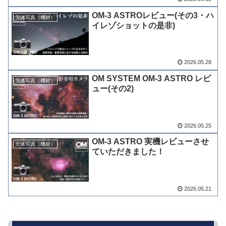
OM-3 ASTROレビュー(その3・ハ
天体写真（機材）
イレゾショットの是非)
2026.05.28
OM SYSTEM OM-3 ASTRO レビ
天体写真（機材）
ュー(その2)
2026.05.25
OM-3 ASTRO 実機レビューさせ
天体写真（機材）
ていただきました！
2026.05.21