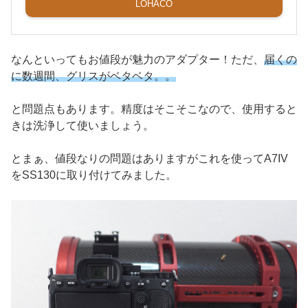
LOHACO
なんといってもお値段が魅力のアダプター！ただ、
届くの
に数週間、グリスがベタベタ。。
と問題点もあります。精度はそこそこなので、使用すると
きは洗浄して使いましょう。
とまぁ、値段なりの問題はありますがこれを使ってA7IV
をSS130に取り付けてみました。