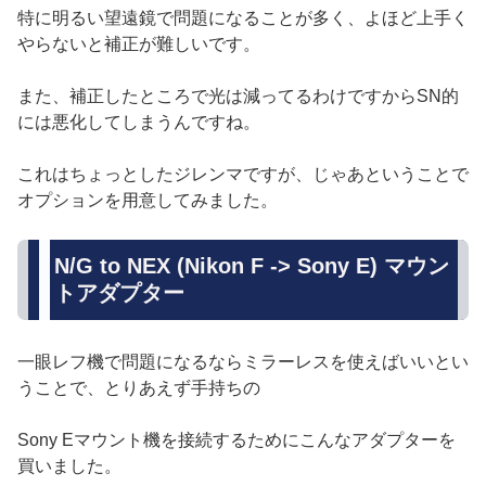
特に明るい望遠鏡で問題になることが多く、よほど上手く
やらないと補正が難しいです。
また、補正したところで光は減ってるわけですからSN的
には悪化してしまうんですね。
これはちょっとしたジレンマですが、じゃあということで
オプションを用意してみました。
N/G to NEX (Nikon F -> Sony E) マウン
トアダプター
一眼レフ機で問題になるならミラーレスを使えばいいとい
うことで、とりあえず手持ちの
Sony Eマウント機を接続するためにこんなアダプターを
買いました。