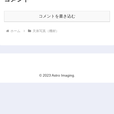
コメントを書き込む
ホーム
天体写真（機材）
Astro Imaging
© 2023 Astro Imaging.