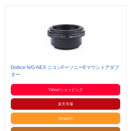
Dollice N/G-NEX ニコンFーソニーEマウントアダプ
ター
Yahoo!ショッピング
楽天市場
Amazon