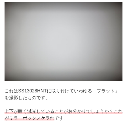
これはSS13028HNTに取り付けていわゆる「フラット」
を撮影したものです。
上下が暗く減光していることがお分かりでしょうか？これ
がミラーボックスケラれ
です。