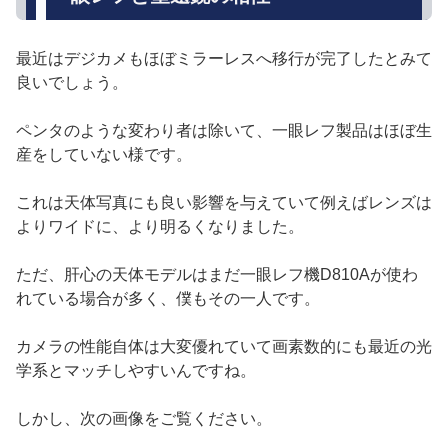
最近はデジカメもほぼミラーレスへ移行が完了したとみて
良いでしょう。
ペンタのような変わり者は除いて、一眼レフ製品はほぼ生
産をしていない様です。
これは天体写真にも良い影響を与えていて例えばレンズは
よりワイドに、より明るくなりました。
ただ、肝心の天体モデルはまだ一眼レフ機D810Aが使わ
れている場合が多く、僕もその一人です。
カメラの性能自体は大変優れていて画素数的にも最近の光
学系とマッチしやすいんですね。
しかし、次の画像をご覧ください。