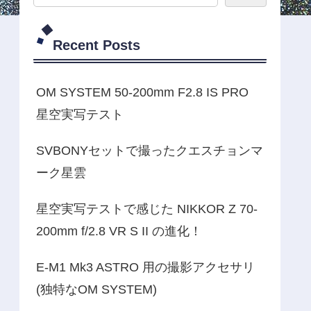
Recent Posts
OM SYSTEM 50-200mm F2.8 IS PRO
星空実写テスト
SVBONYセットで撮ったクエスチョンマ
ーク星雲
星空実写テストで感じた NIKKOR Z 70-
200mm f/2.8 VR S II の進化！
E-M1 Mk3 ASTRO 用の撮影アクセサリ
(独特なOM SYSTEM)