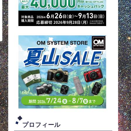
プロフィール