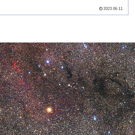
2023.06.11