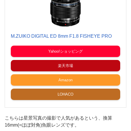
M.ZUIKO DIGITAL ED 8mm F1.8 FISHEYE PRO
Yahoo!ショッピング
楽天市場
Amazon
LOHACO
こちらは星景写真の撮影で人気があるという、換算
16mm(=ほぼ対角)魚眼レンズです。