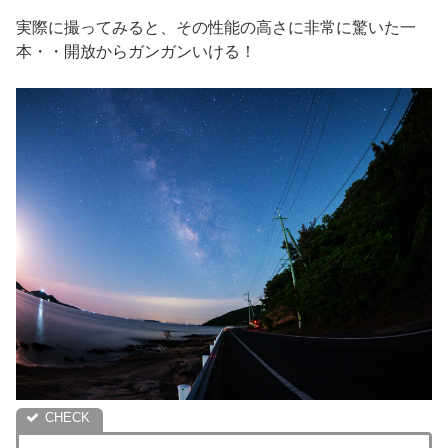
実際に撮ってみると、その性能の高さに非常に驚いた一
本・・開放からガンガンいける！