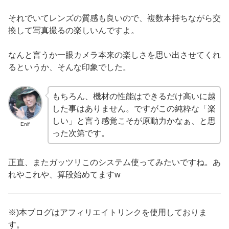
それでいてレンズの質感も良いので、複数本持ちながら交
換して写真撮るの楽しいんですよ。
なんと言うか一眼カメラ本来の楽しさを思い出させてくれ
るというか、そんな印象でした。
もちろん、機材の性能はできるだけ高いに越
した事はありません。ですがこの純粋な「楽
しい」と言う感覚こそが原動力かなぁ、と思
Enif
った次第です。
正直、またガッツリこのシステム使ってみたいですね。あ
れやこれや、算段始めてますw
※)本ブログはアフィリエイトリンクを使用しておりま
す。