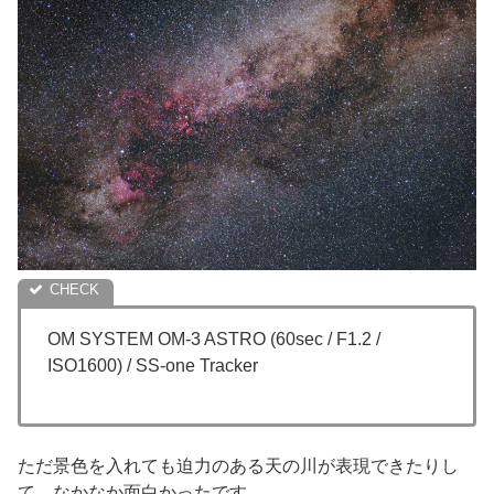
OM SYSTEM OM-3 ASTRO (60sec / F1.2 /
ISO1600) / SS-one Tracker
ただ景色を入れても迫力のある天の川が表現できたりし
て、なかなか面白かったです。