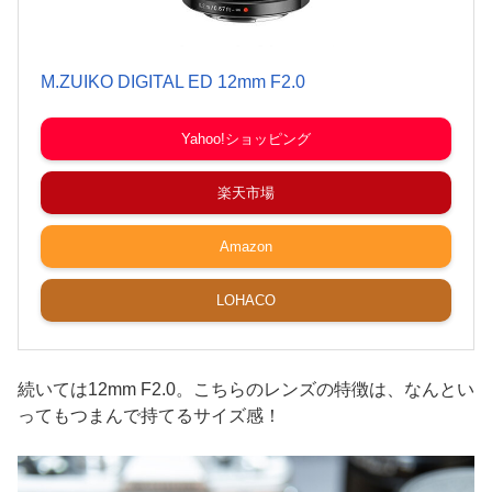
M.ZUIKO DIGITAL ED 12mm F2.0
Yahoo!ショッピング
楽天市場
Amazon
LOHACO
続いては12mm F2.0。こちらのレンズの特徴は、なんとい
ってもつまんで持てるサイズ感！