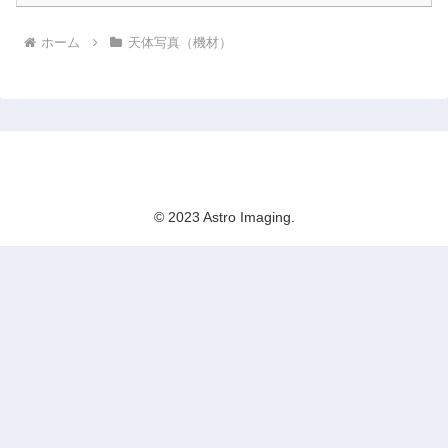
ホーム
天体写真（機材）
Astro Imaging
© 2023 Astro Imaging.