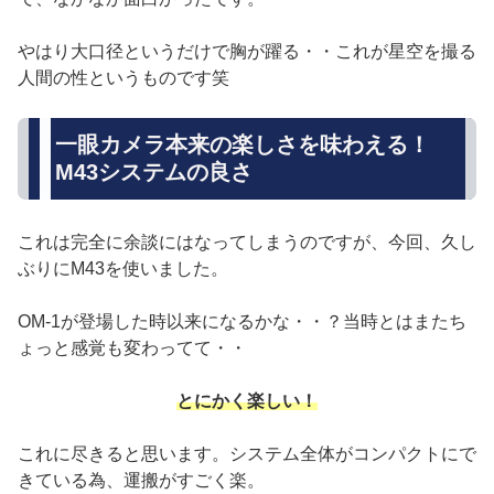
やはり大口径というだけで胸が躍る・・これが星空を撮る
人間の性というものです笑
一眼カメラ本来の楽しさを味わえる！
M43システムの良さ
これは完全に余談にはなってしまうのですが、今回、久し
ぶりにM43を使いました。
OM-1が登場した時以来になるかな・・？当時とはまたち
ょっと感覚も変わってて・・
とにかく楽しい！
これに尽きると思います。システム全体がコンパクトにで
きている為、運搬がすごく楽。