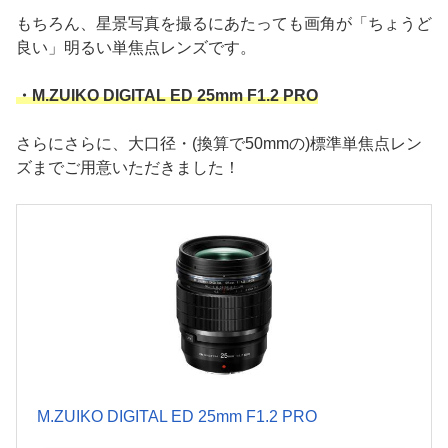
もちろん、星景写真を撮るにあたっても画角が「ちょうど
良い」明るい単焦点レンズです。
・M.ZUIKO DIGITAL ED 25mm F1.2 PRO
さらにさらに、大口径・(換算で50mmの)標準単焦点レン
ズまでご用意いただきました！
M.ZUIKO DIGITAL ED 25mm F1.2 PRO