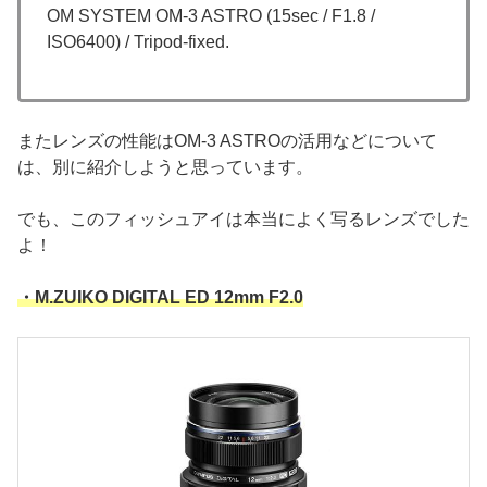
OM SYSTEM OM-3 ASTRO (15sec / F1.8 /
ISO6400) / Tripod-fixed.
またレンズの性能はOM-3 ASTROの活用などについて
は、別に紹介しようと思っています。
でも、このフィッシュアイは本当によく写るレンズでした
よ！
・M.ZUIKO DIGITAL ED 12mm F2.0