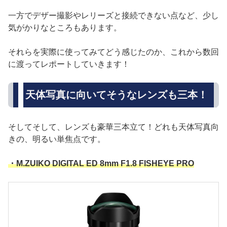
一方でデザー撮影やレリーズと接続できない点など、少し
気がかりなところもあります。
それらを実際に使ってみてどう感じたのか、これから数回
に渡ってレポートしていきます！
天体写真に向いてそうなレンズも三本！
そしてそして、レンズも豪華三本立て！どれも天体写真向
きの、明るい単焦点です。
・M.ZUIKO DIGITAL ED 8mm F1.8 FISHEYE PRO